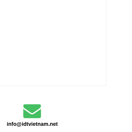
info@idtvietnam.net