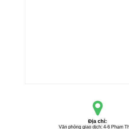
Địa chỉ:
Văn phòng giao dịch: 4-6 Phạm Th