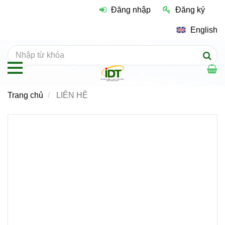
Đăng nhập
Đăng ký
English
Trang chủ
LIÊN HỆ