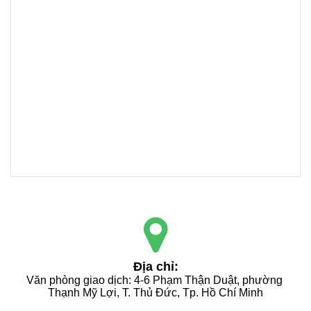
Địa chỉ:
Văn phòng giao dịch: 4-6 Phạm Thận Duật, phường 
Thạnh Mỹ Lợi, T. Thủ Đức, Tp. Hồ Chí Minh