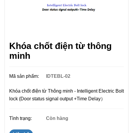
Khóa chốt điện từ thông
minh
Mã sản phẩm:
IDTEBL-02
Khóa chốt điện từ Thông minh - Intelligent Electric Bolt
lock (Door status signal output +Time Delay）
Tình trạng:
Còn hàng