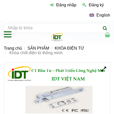
Đăng nhập
Đăng ký
English
Trang chủ
SẢN PHẨM
KHÓA ĐIỆN TỪ
Khóa chốt điện từ thông minh