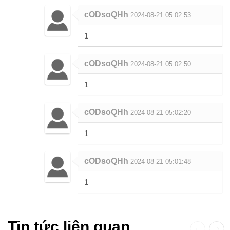
cODsoQHh
2024-08-21 05:02:53
1
cODsoQHh
2024-08-21 05:02:50
1
cODsoQHh
2024-08-21 05:02:20
1
cODsoQHh
2024-08-21 05:01:48
1
Tin tức liên quan