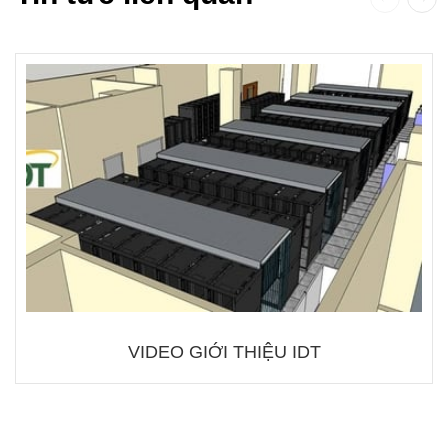
VIDEO GIỚI THIỆU IDT