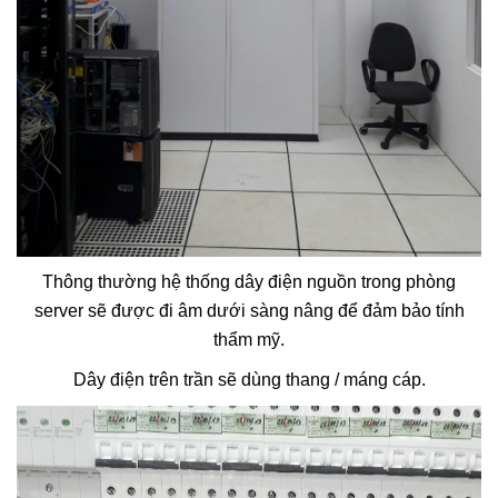
Thông thường hệ thống dây điện nguồn trong phòng
server sẽ được đi âm dưới sàng nâng để đảm bảo tính
thẩm mỹ.
Dây điện trên trần sẽ dùng thang / máng cáp.