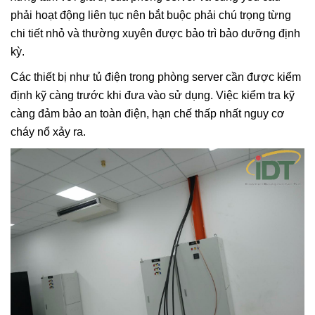
phải hoạt động liên tục nên bắt buộc phải chú trọng từng
chi tiết nhỏ và thường xuyên được bảo trì bảo dưỡng định
kỳ.
Các thiết bị như tủ điện trong phòng server cần được kiểm
định kỹ càng trước khi đưa vào sử dụng. Việc kiểm tra kỹ
càng đảm bảo an toàn điện, hạn chế thấp nhất nguy cơ
cháy nổ xảy ra.