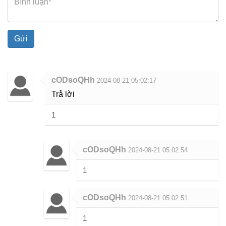
Gửi
cODsoQHh
2024-08-21 05:02:17
Trả lời
1
cODsoQHh
2024-08-21 05:02:54
1
cODsoQHh
2024-08-21 05:02:51
1