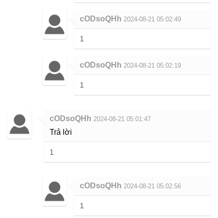
cODsoQHh
2024-08-21 05:02:49
1
cODsoQHh
2024-08-21 05:02:19
1
cODsoQHh
2024-08-21 05:01:47
Trả lời
1
cODsoQHh
2024-08-21 05:02:56
1