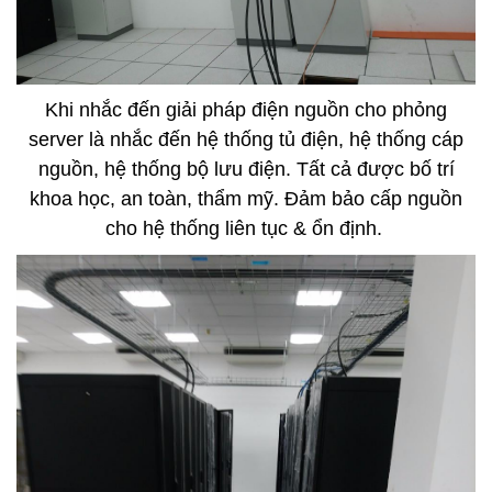
Khi nhắc đến giải pháp điện nguồn cho phỏng
server là nhắc đến hệ thống tủ điện, hệ thống cáp
nguồn, hệ thống bộ lưu điện. Tất cả được bố trí
khoa học, an toàn, thẩm mỹ. Đảm bảo cấp nguồn
cho hệ thống liên tục & ổn định.