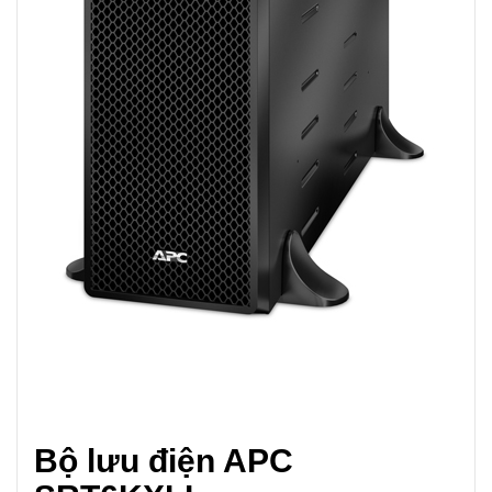
Bộ lưu điện APC