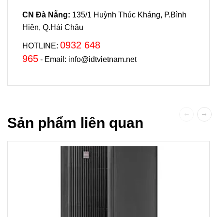
CN Đà Nẵng:
135/1 Huỳnh Thúc Kháng, P.Bình
Hiên, Q.Hải Châu
0932 648
HOTLINE:
965
- Email: info@idtvietnam.net
Sản phẩm liên quan