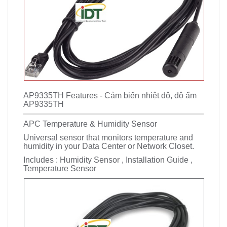
AP9335TH Features - Cảm biến nhiệt độ, độ ẩm
AP9335TH
APC Temperature & Humidity Sensor
Universal sensor that monitors temperature and
humidity in your Data Center or Network Closet.
Includes : Humidity Sensor , Installation Guide ,
Temperature Sensor