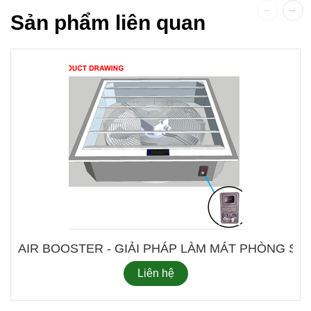
Sản phẩm liên quan
AIR BOOSTER - GIẢI PHÁP LÀM MÁT PHÒ
Liên hệ