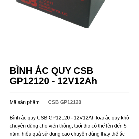
BÌNH ẮC QUY CSB
GP12120 - 12V12Ah
Mã sản phẩm:
CSB GP12120
Bình ắc quy CSB GP12120 - 12V12Ah loại ắc quy khô
chuyên dùng cho viễn thông, tuổi thọ có thể lên đến 5
năm, hiệu quả sử dụng cao chuyên dùng thay thế ắc