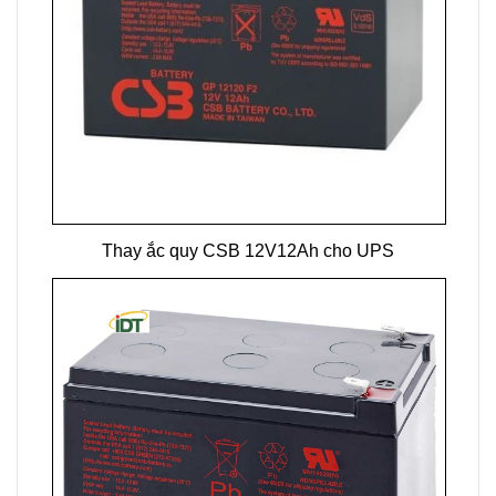
Thay ắc quy CSB 12V12Ah cho UPS