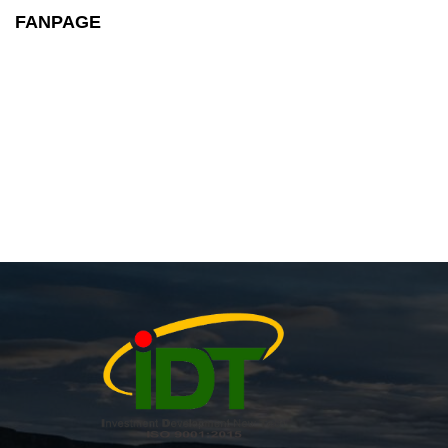
FANPAGE