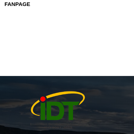
FANPAGE