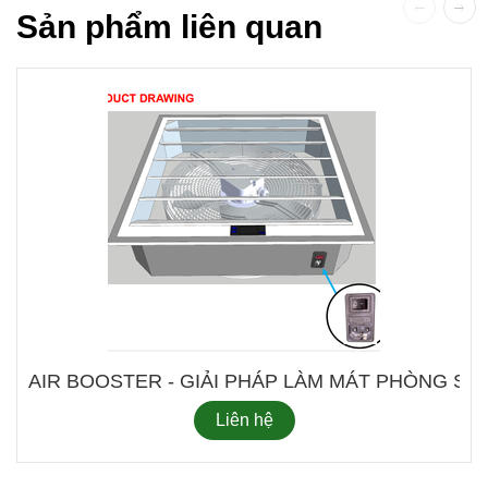
Sản phẩm liên quan
AIR BOOSTER - GIẢI PHÁP LÀM MÁT PHÒ
Liên hệ