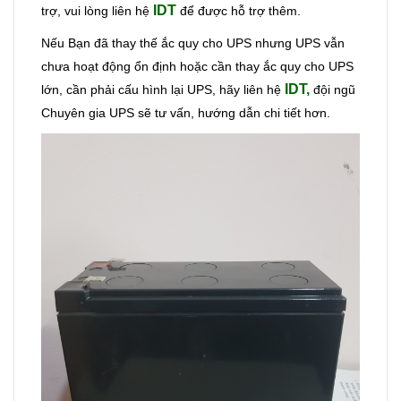
IDT
trợ, vui lòng liên hệ
để được hỗ trợ thêm.
Nếu Bạn đã thay thế ắc quy cho UPS nhưng UPS vẫn
chưa hoạt động ổn định hoặc cần thay ắc quy cho UPS
IDT,
lớn, cần phải cấu hình lại UPS, hãy liên hệ
đội ngũ
Chuyên gia UPS sẽ
tư vấn, hướng dẫn chi tiết hơn.