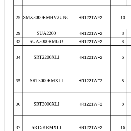
SMX3000RMHV2UNC
25
HR1221WF2
10
SUA2200
29
HR1221WF2
8
SUA3000RMI2U
32
HR1221WF2
8
SRT2200XLI
34
HR1221WF2
6
SRT3000RMXLI
35
HR1221WF2
8
SRT3000XLI
36
HR1221WF2
8
SRT5KRMXLI
37
HR1221WF2
16